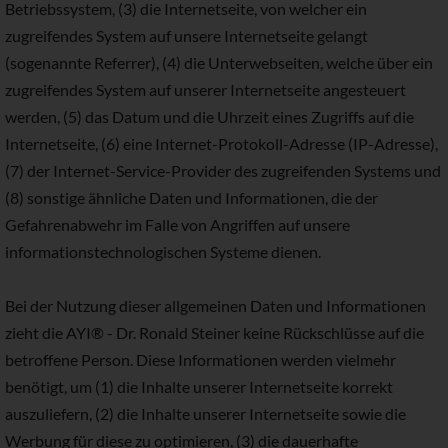
Betriebssystem, (3) die Internetseite, von welcher ein
zugreifendes System auf unsere Internetseite gelangt
(sogenannte Referrer), (4) die Unterwebseiten, welche über ein
zugreifendes System auf unserer Internetseite angesteuert
werden, (5) das Datum und die Uhrzeit eines Zugriffs auf die
Internetseite, (6) eine Internet-Protokoll-Adresse (IP-Adresse),
(7) der Internet-Service-Provider des zugreifenden Systems und
(8) sonstige ähnliche Daten und Informationen, die der
Gefahrenabwehr im Falle von Angriffen auf unsere
informationstechnologischen Systeme dienen.
Bei der Nutzung dieser allgemeinen Daten und Informationen
zieht die AYI® - Dr. Ronald Steiner keine Rückschlüsse auf die
betroffene Person. Diese Informationen werden vielmehr
benötigt, um (1) die Inhalte unserer Internetseite korrekt
auszuliefern, (2) die Inhalte unserer Internetseite sowie die
Werbung für diese zu optimieren, (3) die dauerhafte