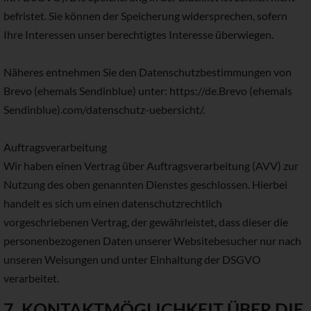
befristet. Sie können der Speicherung widersprechen, sofern
Ihre Interessen unser berechtigtes Interesse überwiegen.
Näheres entnehmen Sie den Datenschutzbestimmungen von
Brevo (ehemals Sendinblue) unter: https://de.Brevo (ehemals
Sendinblue).com/datenschutz-uebersicht/.
Auftragsverarbeitung
Wir haben einen Vertrag über Auftragsverarbeitung (AVV) zur
Nutzung des oben genannten Dienstes geschlossen. Hierbei
handelt es sich um einen datenschutzrechtlich
vorgeschriebenen Vertrag, der gewährleistet, dass dieser die
personenbezogenen Daten unserer Websitebesucher nur nach
unseren Weisungen und unter Einhaltung der DSGVO
verarbeitet.
7. KONTAKTMÖGLICHKEIT ÜBER DIE