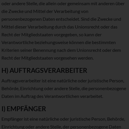
oder andere Stelle, die allein oder gemeinsam mit anderen über
die Zwecke und Mittel der Verarbeitung von
personenbezogenen Daten entscheidet. Sind die Zwecke und
Mittel dieser Verarbeitung durch das Unionsrecht oder das
Recht der Mitgliedstaaten vorgegeben, so kann der
Verantwortliche beziehungsweise können die bestimmten
Kriterien seiner Benennung nach dem Unionsrecht oder dem
Recht der Mitgliedstaaten vorgesehen werden.
H) AUFTRAGSVERARBEITER
Auftragsverarbeiter ist eine natürliche oder juristische Person,
Behörde, Einrichtung oder andere Stelle, die personenbezogene
Daten im Auftrag des Verantwortlichen verarbeitet.
I) EMPFÄNGER
Empfänger ist eine natürliche oder juristische Person, Behörde,
Einrichtung oder andere Stelle, der personenbezogene Daten