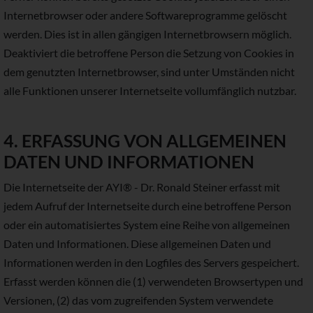
Internetbrowser oder andere Softwareprogramme gelöscht
werden. Dies ist in allen gängigen Internetbrowsern möglich.
Deaktiviert die betroffene Person die Setzung von Cookies in
dem genutzten Internetbrowser, sind unter Umständen nicht
alle Funktionen unserer Internetseite vollumfänglich nutzbar.
4. ERFASSUNG VON ALLGEMEINEN
DATEN UND INFORMATIONEN
Die Internetseite der AYI® - Dr. Ronald Steiner erfasst mit
jedem Aufruf der Internetseite durch eine betroffene Person
oder ein automatisiertes System eine Reihe von allgemeinen
Daten und Informationen. Diese allgemeinen Daten und
Informationen werden in den Logfiles des Servers gespeichert.
Erfasst werden können die (1) verwendeten Browsertypen und
Versionen, (2) das vom zugreifenden System verwendete