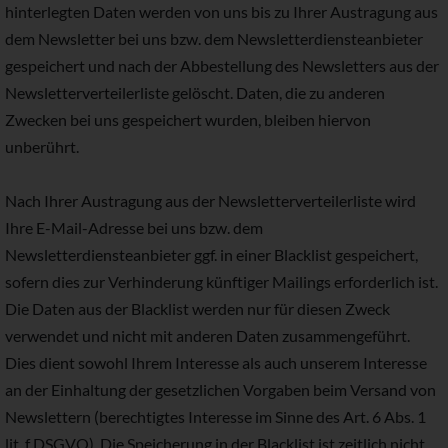
hinterlegten Daten werden von uns bis zu Ihrer Austragung aus
dem Newsletter bei uns bzw. dem Newsletterdiensteanbieter
gespeichert und nach der Abbestellung des Newsletters aus der
Newsletterverteilerliste gelöscht. Daten, die zu anderen
Zwecken bei uns gespeichert wurden, bleiben hiervon
unberührt.
Nach Ihrer Austragung aus der Newsletterverteilerliste wird
Ihre E-Mail-Adresse bei uns bzw. dem
Newsletterdiensteanbieter ggf. in einer Blacklist gespeichert,
sofern dies zur Verhinderung künftiger Mailings erforderlich ist.
Die Daten aus der Blacklist werden nur für diesen Zweck
verwendet und nicht mit anderen Daten zusammengeführt.
Dies dient sowohl Ihrem Interesse als auch unserem Interesse
an der Einhaltung der gesetzlichen Vorgaben beim Versand von
Newslettern (berechtigtes Interesse im Sinne des Art. 6 Abs. 1
lit. f DSGVO). Die Speicherung in der Blacklist ist zeitlich nicht