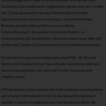
konkreten Internetbrowser zugeordnet werden können, in dem
das Cookie gespeichert wurde. Dies ermöglicht es den
besuchten Internetseiten und Servern, den individuellen
Browser der betroffenen Person von anderen
Internetbrowsern, die andere Cookies enthalten, zu
unterscheiden. Ein bestimmter Internetbrowser kann über die
eindeutige Cookie-ID wiedererkannt und identifiziert werden.
Durch den Einsatz von Cookies kann die AYI® - Dr. Ronald
Steiner den Nutzern dieser Internetseite nutzerfreundlichere
Services bereitstellen, die ohne die Cookie-Setzung nicht
möglich wären.
Mittels eines Cookies können die Informationen und Angebote
auf unserer Internetseite im Sinne des Benutzers optimiert
werden. Cookies ermöglichen uns, wie bereits erwähnt, die