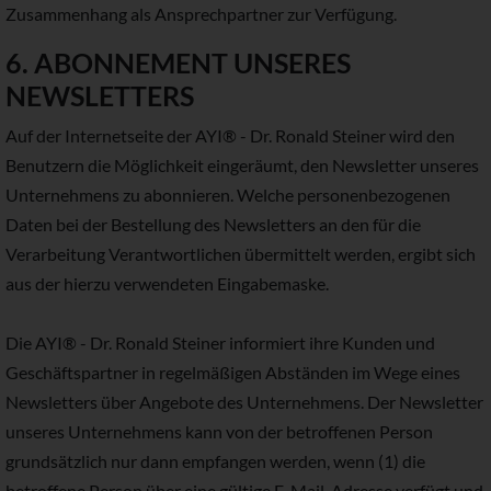
Zusammenhang als Ansprechpartner zur Verfügung.
6. ABONNEMENT UNSERES
NEWSLETTERS
Auf der Internetseite der AYI® - Dr. Ronald Steiner wird den
Benutzern die Möglichkeit eingeräumt, den Newsletter unseres
Unternehmens zu abonnieren. Welche personenbezogenen
Daten bei der Bestellung des Newsletters an den für die
Verarbeitung Verantwortlichen übermittelt werden, ergibt sich
aus der hierzu verwendeten Eingabemaske.
Die AYI® - Dr. Ronald Steiner informiert ihre Kunden und
Geschäftspartner in regelmäßigen Abständen im Wege eines
Newsletters über Angebote des Unternehmens. Der Newsletter
unseres Unternehmens kann von der betroffenen Person
grundsätzlich nur dann empfangen werden, wenn (1) die
betroffene Person über eine gültige E-Mail-Adresse verfügt und