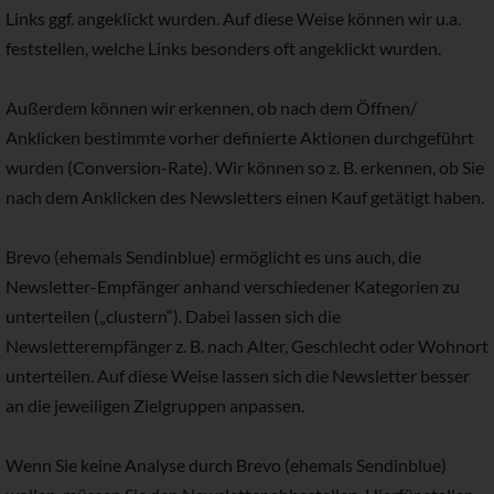
Links ggf. angeklickt wurden. Auf diese Weise können wir u.a.
feststellen, welche Links besonders oft angeklickt wurden.
Außerdem können wir erkennen, ob nach dem Öffnen/
Anklicken bestimmte vorher definierte Aktionen durchgeführt
wurden (Conversion-Rate). Wir können so z. B. erkennen, ob Sie
nach dem Anklicken des Newsletters einen Kauf getätigt haben.
Brevo (ehemals Sendinblue) ermöglicht es uns auch, die
Newsletter-Empfänger anhand verschiedener Kategorien zu
unterteilen („clustern“). Dabei lassen sich die
Newsletterempfänger z. B. nach Alter, Geschlecht oder Wohnort
unterteilen. Auf diese Weise lassen sich die Newsletter besser
an die jeweiligen Zielgruppen anpassen.
Wenn Sie keine Analyse durch Brevo (ehemals Sendinblue)