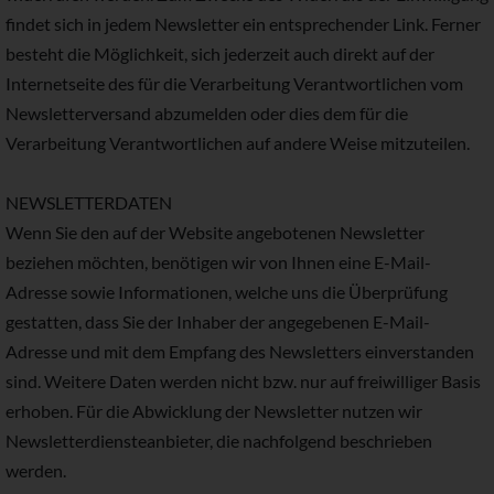
findet sich in jedem Newsletter ein entsprechender Link. Ferner
besteht die Möglichkeit, sich jederzeit auch direkt auf der
Internetseite des für die Verarbeitung Verantwortlichen vom
Newsletterversand abzumelden oder dies dem für die
Verarbeitung Verantwortlichen auf andere Weise mitzuteilen.
NEWSLETTER­DATEN
Wenn Sie den auf der Website angebotenen Newsletter
beziehen möchten, benötigen wir von Ihnen eine E-Mail-
Adresse sowie Informationen, welche uns die Überprüfung
gestatten, dass Sie der Inhaber der angegebenen E-Mail-
Adresse und mit dem Empfang des Newsletters einverstanden
sind. Weitere Daten werden nicht bzw. nur auf freiwilliger Basis
erhoben. Für die Abwicklung der Newsletter nutzen wir
Newsletterdiensteanbieter, die nachfolgend beschrieben
werden.