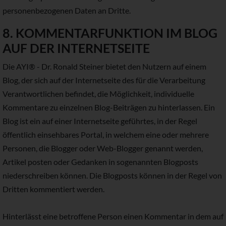
personenbezogenen Daten an Dritte.
8. KOMMENTARFUNKTION IM BLOG
AUF DER INTERNETSEITE
Die AYI® - Dr. Ronald Steiner bietet den Nutzern auf einem
Blog, der sich auf der Internetseite des für die Verarbeitung
Verantwortlichen befindet, die Möglichkeit, individuelle
Kommentare zu einzelnen Blog-Beiträgen zu hinterlassen. Ein
Blog ist ein auf einer Internetseite geführtes, in der Regel
öffentlich einsehbares Portal, in welchem eine oder mehrere
Personen, die Blogger oder Web-Blogger genannt werden,
Artikel posten oder Gedanken in sogenannten Blogposts
niederschreiben können. Die Blogposts können in der Regel von
Dritten kommentiert werden.
Hinterlässt eine betroffene Person einen Kommentar in dem auf