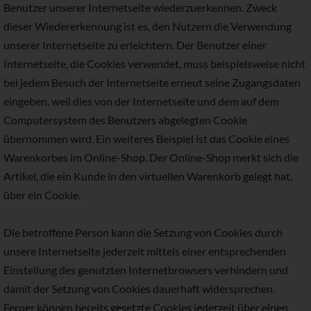
Benutzer unserer Internetseite wiederzuerkennen. Zweck
dieser Wiedererkennung ist es, den Nutzern die Verwendung
unserer Internetseite zu erleichtern. Der Benutzer einer
Internetseite, die Cookies verwendet, muss beispielsweise nicht
bei jedem Besuch der Internetseite erneut seine Zugangsdaten
eingeben, weil dies von der Internetseite und dem auf dem
Computersystem des Benutzers abgelegten Cookie
übernommen wird. Ein weiteres Beispiel ist das Cookie eines
Warenkorbes im Online-Shop. Der Online-Shop merkt sich die
Artikel, die ein Kunde in den virtuellen Warenkorb gelegt hat,
über ein Cookie.
Die betroffene Person kann die Setzung von Cookies durch
unsere Internetseite jederzeit mittels einer entsprechenden
Einstellung des genutzten Internetbrowsers verhindern und
damit der Setzung von Cookies dauerhaft widersprechen.
Ferner können bereits gesetzte Cookies jederzeit über einen