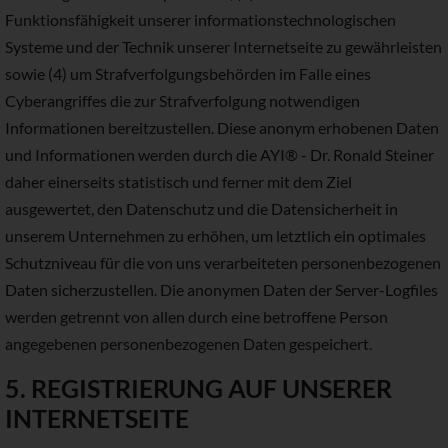
Funktionsfähigkeit unserer informationstechnologischen
Systeme und der Technik unserer Internetseite zu gewährleisten
sowie (4) um Strafverfolgungsbehörden im Falle eines
Cyberangriffes die zur Strafverfolgung notwendigen
Informationen bereitzustellen. Diese anonym erhobenen Daten
und Informationen werden durch die AYI® - Dr. Ronald Steiner
daher einerseits statistisch und ferner mit dem Ziel
ausgewertet, den Datenschutz und die Datensicherheit in
unserem Unternehmen zu erhöhen, um letztlich ein optimales
Schutzniveau für die von uns verarbeiteten personenbezogenen
Daten sicherzustellen. Die anonymen Daten der Server-Logfiles
werden getrennt von allen durch eine betroffene Person
angegebenen personenbezogenen Daten gespeichert.
5. REGISTRIERUNG AUF UNSERER
INTERNETSEITE