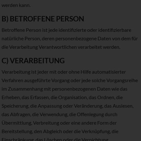
werden kann.
B) BETROFFENE PERSON
Betroffene Person ist jede identifizierte oder identifizierbare
natürliche Person, deren personenbezogene Daten von dem für
die Verarbeitung Verantwortlichen verarbeitet werden.
C) VERARBEITUNG
Verarbeitung ist jeder mit oder ohne Hilfe automatisierter
Verfahren ausgeführte Vorgang oder jede solche Vorgangsreihe
im Zusammenhang mit personenbezogenen Daten wie das
Erheben, das Erfassen, die Organisation, das Ordnen, die
Speicherung, die Anpassung oder Veränderung, das Auslesen,
das Abfragen, die Verwendung, die Offenlegung durch
Übermittlung, Verbreitung oder eine andere Form der
Bereitstellung, den Abgleich oder die Verknüpfung, die
Einschränkung, das Löschen oder die Vernichtung.