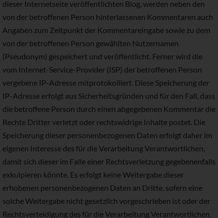
dieser Internetseite veröffentlichten Blog, werden neben den
von der betroffenen Person hinterlassenen Kommentaren auch
Angaben zum Zeitpunkt der Kommentareingabe sowie zu dem
von der betroffenen Person gewählten Nutzernamen
(Pseudonym) gespeichert und veröffentlicht. Ferner wird die
vom Internet-Service-Provider (ISP) der betroffenen Person
vergebene IP-Adresse mitprotokolliert. Diese Speicherung der
IP-Adresse erfolgt aus Sicherheitsgründen und für den Fall, dass
die betroffene Person durch einen abgegebenen Kommentar die
Rechte Dritter verletzt oder rechtswidrige Inhalte postet. Die
Speicherung dieser personenbezogenen Daten erfolgt daher im
eigenen Interesse des für die Verarbeitung Verantwortlichen,
damit sich dieser im Falle einer Rechtsverletzung gegebenenfalls
exkulpieren könnte. Es erfolgt keine Weitergabe dieser
erhobenen personenbezogenen Daten an Dritte, sofern eine
solche Weitergabe nicht gesetzlich vorgeschrieben ist oder der
Rechtsverteidigung des für die Verarbeitung Verantwortlichen