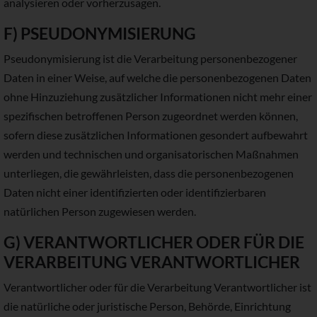
analysieren oder vorherzusagen.
F) PSEUDONYMISIERUNG
Pseudonymisierung ist die Verarbeitung personenbezogener
Daten in einer Weise, auf welche die personenbezogenen Daten
ohne Hinzuziehung zusätzlicher Informationen nicht mehr einer
spezifischen betroffenen Person zugeordnet werden können,
sofern diese zusätzlichen Informationen gesondert aufbewahrt
werden und technischen und organisatorischen Maßnahmen
unterliegen, die gewährleisten, dass die personenbezogenen
Daten nicht einer identifizierten oder identifizierbaren
natürlichen Person zugewiesen werden.
G) VERANTWORTLICHER ODER FÜR DIE
VERARBEITUNG VERANTWORTLICHER
Verantwortlicher oder für die Verarbeitung Verantwortlicher ist
die natürliche oder juristische Person, Behörde, Einrichtung