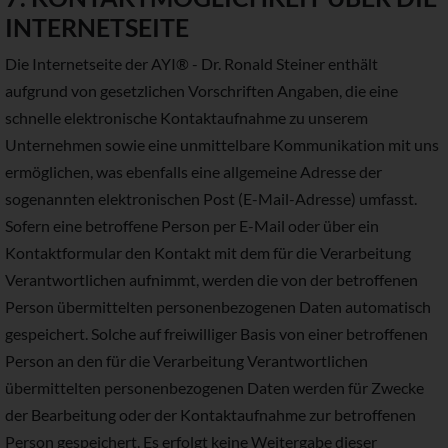
INTERNETSEITE
Die Internetseite der AYI® - Dr. Ronald Steiner enthält
aufgrund von gesetzlichen Vorschriften Angaben, die eine
schnelle elektronische Kontaktaufnahme zu unserem
Unternehmen sowie eine unmittelbare Kommunikation mit uns
ermöglichen, was ebenfalls eine allgemeine Adresse der
sogenannten elektronischen Post (E-Mail-Adresse) umfasst.
Sofern eine betroffene Person per E-Mail oder über ein
Kontaktformular den Kontakt mit dem für die Verarbeitung
Verantwortlichen aufnimmt, werden die von der betroffenen
Person übermittelten personenbezogenen Daten automatisch
gespeichert. Solche auf freiwilliger Basis von einer betroffenen
Person an den für die Verarbeitung Verantwortlichen
übermittelten personenbezogenen Daten werden für Zwecke
der Bearbeitung oder der Kontaktaufnahme zur betroffenen
Person gespeichert. Es erfolgt keine Weitergabe dieser