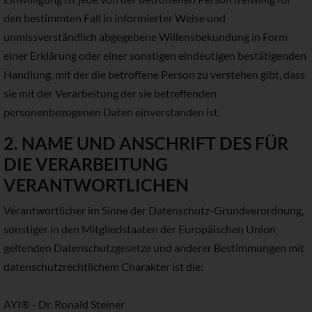
den bestimmten Fall in informierter Weise und
unmissverständlich abgegebene Willensbekundung in Form
einer Erklärung oder einer sonstigen eindeutigen bestätigenden
Handlung, mit der die betroffene Person zu verstehen gibt, dass
sie mit der Verarbeitung der sie betreffenden
personenbezogenen Daten einverstanden ist.
2. NAME UND ANSCHRIFT DES FÜR
DIE VERARBEITUNG
VERANTWORTLICHEN
Verantwortlicher im Sinne der Datenschutz-Grundverordnung,
sonstiger in den Mitgliedstaaten der Europäischen Union
geltenden Datenschutzgesetze und anderer Bestimmungen mit
datenschutzrechtlichem Charakter ist die:
AYI® - Dr. Ronald Steiner