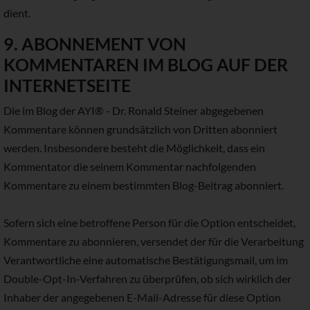
dient.
9. ABONNEMENT VON
KOMMENTAREN IM BLOG AUF DER
INTERNETSEITE
Die im Blog der AYI® - Dr. Ronald Steiner abgegebenen
Kommentare können grundsätzlich von Dritten abonniert
werden. Insbesondere besteht die Möglichkeit, dass ein
Kommentator die seinem Kommentar nachfolgenden
Kommentare zu einem bestimmten Blog-Beitrag abonniert.
Sofern sich eine betroffene Person für die Option entscheidet,
Kommentare zu abonnieren, versendet der für die Verarbeitung
Verantwortliche eine automatische Bestätigungsmail, um im
Double-Opt-In-Verfahren zu überprüfen, ob sich wirklich der
Inhaber der angegebenen E-Mail-Adresse für diese Option