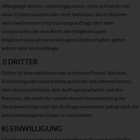
offengelegt werden, unabhängig davon, ob es sich bei ihr um
einen Dritten handelt oder nicht. Behörden, die im Rahmen
eines bestimmten Untersuchungsauftrags nach dem
Unionsrecht oder dem Recht der Mitgliedstaaten
möglicherweise personenbezogene Daten erhalten, gelten
jedoch nicht als Empfänger.
J) DRITTER
Dritter ist eine natürliche oder juristische Person, Behörde,
Einrichtung oder andere Stelle außer der betroffenen Person,
dem Verantwortlichen, dem Auftragsverarbeiter und den
Personen, die unter der unmittelbaren Verantwortung des
Verantwortlichen oder des Auftragsverarbeiters befugt sind, die
personenbezogenen Daten zu verarbeiten.
K) EINWILLIGUNG
Einwilligung ist jede von der betroffenen Person freiwillig für