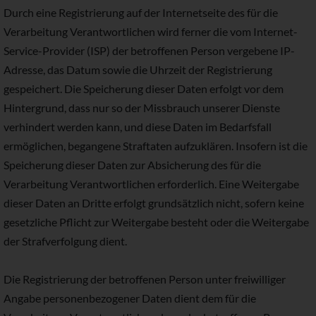
Durch eine Registrierung auf der Internetseite des für die
Verarbeitung Verantwortlichen wird ferner die vom Internet-
Service-Provider (ISP) der betroffenen Person vergebene IP-
Adresse, das Datum sowie die Uhrzeit der Registrierung
gespeichert. Die Speicherung dieser Daten erfolgt vor dem
Hintergrund, dass nur so der Missbrauch unserer Dienste
verhindert werden kann, und diese Daten im Bedarfsfall
ermöglichen, begangene Straftaten aufzuklären. Insofern ist die
Speicherung dieser Daten zur Absicherung des für die
Verarbeitung Verantwortlichen erforderlich. Eine Weitergabe
dieser Daten an Dritte erfolgt grundsätzlich nicht, sofern keine
gesetzliche Pflicht zur Weitergabe besteht oder die Weitergabe
der Strafverfolgung dient.
Die Registrierung der betroffenen Person unter freiwilliger
Angabe personenbezogener Daten dient dem für die