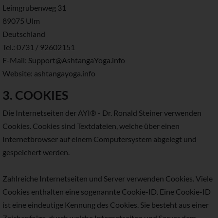
Leimgrubenweg 31
89075 Ulm
Deutschland
Tel.: 0731 / 92602151
E-Mail: Support@AshtangaYoga.info
Website: ashtangayoga.info
3. COOKIES
Die Internetseiten der AYI® - Dr. Ronald Steiner verwenden
Cookies. Cookies sind Textdateien, welche über einen
Internetbrowser auf einem Computersystem abgelegt und
gespeichert werden.
Zahlreiche Internetseiten und Server verwenden Cookies. Viele
Cookies enthalten eine sogenannte Cookie-ID. Eine Cookie-ID
ist eine eindeutige Kennung des Cookies. Sie besteht aus einer
Zeichenfolge, durch welche Internetseiten und Server dem