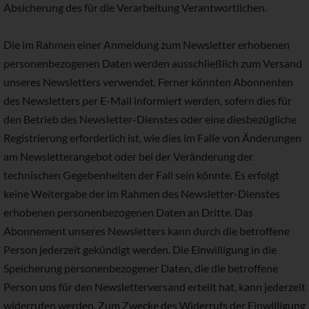
Absicherung des für die Verarbeitung Verantwortlichen.
Die im Rahmen einer Anmeldung zum Newsletter erhobenen
personenbezogenen Daten werden ausschließlich zum Versand
unseres Newsletters verwendet. Ferner könnten Abonnenten
des Newsletters per E-Mail informiert werden, sofern dies für
den Betrieb des Newsletter-Dienstes oder eine diesbezügliche
Registrierung erforderlich ist, wie dies im Falle von Änderungen
am Newsletterangebot oder bei der Veränderung der
technischen Gegebenheiten der Fall sein könnte. Es erfolgt
keine Weitergabe der im Rahmen des Newsletter-Dienstes
erhobenen personenbezogenen Daten an Dritte. Das
Abonnement unseres Newsletters kann durch die betroffene
Person jederzeit gekündigt werden. Die Einwilligung in die
Speicherung personenbezogener Daten, die die betroffene
Person uns für den Newsletterversand erteilt hat, kann jederzeit
widerrufen werden. Zum Zwecke des Widerrufs der Einwilligung