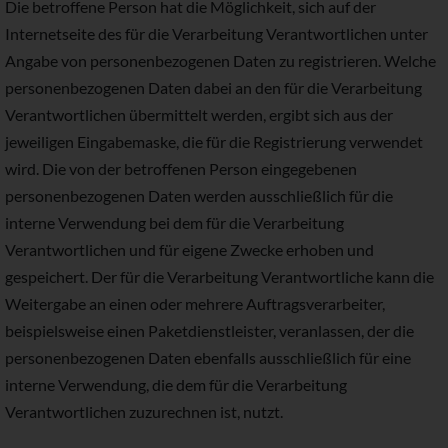
Die betroffene Person hat die Möglichkeit, sich auf der
Internetseite des für die Verarbeitung Verantwortlichen unter
Angabe von personenbezogenen Daten zu registrieren. Welche
personenbezogenen Daten dabei an den für die Verarbeitung
Verantwortlichen übermittelt werden, ergibt sich aus der
jeweiligen Eingabemaske, die für die Registrierung verwendet
wird. Die von der betroffenen Person eingegebenen
personenbezogenen Daten werden ausschließlich für die
interne Verwendung bei dem für die Verarbeitung
Verantwortlichen und für eigene Zwecke erhoben und
gespeichert. Der für die Verarbeitung Verantwortliche kann die
Weitergabe an einen oder mehrere Auftragsverarbeiter,
beispielsweise einen Paketdienstleister, veranlassen, der die
personenbezogenen Daten ebenfalls ausschließlich für eine
interne Verwendung, die dem für die Verarbeitung
Verantwortlichen zuzurechnen ist, nutzt.