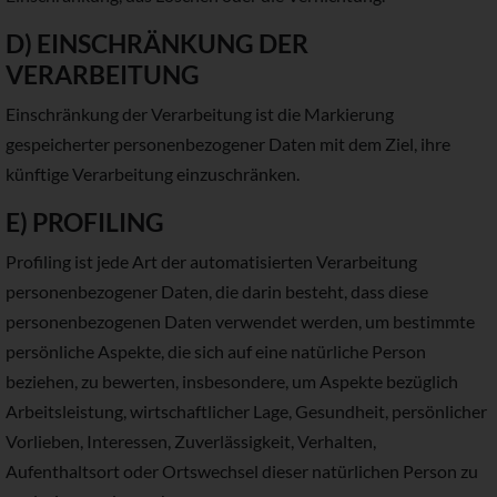
D) EINSCHRÄNKUNG DER
VERARBEITUNG
Einschränkung der Verarbeitung ist die Markierung
gespeicherter personenbezogener Daten mit dem Ziel, ihre
künftige Verarbeitung einzuschränken.
E) PROFILING
Profiling ist jede Art der automatisierten Verarbeitung
personenbezogener Daten, die darin besteht, dass diese
personenbezogenen Daten verwendet werden, um bestimmte
persönliche Aspekte, die sich auf eine natürliche Person
beziehen, zu bewerten, insbesondere, um Aspekte bezüglich
Arbeitsleistung, wirtschaftlicher Lage, Gesundheit, persönlicher
Vorlieben, Interessen, Zuverlässigkeit, Verhalten,
Aufenthaltsort oder Ortswechsel dieser natürlichen Person zu