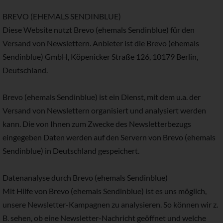
BREVO (EHEMALS SENDINBLUE)
Diese Website nutzt Brevo (ehemals Sendinblue) für den
Versand von Newslettern. Anbieter ist die Brevo (ehemals
Sendinblue) GmbH, Köpenicker Straße 126, 10179 Berlin,
Deutschland.
Brevo (ehemals Sendinblue) ist ein Dienst, mit dem u.a. der
Versand von Newslettern organisiert und analysiert werden
kann. Die von Ihnen zum Zwecke des Newsletterbezugs
eingegeben Daten werden auf den Servern von Brevo (ehemals
Sendinblue) in Deutschland gespeichert.
Datenanalyse durch Brevo (ehemals Sendinblue)
Mit Hilfe von Brevo (ehemals Sendinblue) ist es uns möglich,
unsere Newsletter-Kampagnen zu analysieren. So können wir z.
B. sehen, ob eine Newsletter-Nachricht geöffnet und welche