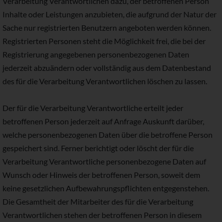
Verarbeitung Verantwortlichen dazu, der betroffenen Person
Inhalte oder Leistungen anzubieten, die aufgrund der Natur der
Sache nur registrierten Benutzern angeboten werden können.
Registrierten Personen steht die Möglichkeit frei, die bei der
Registrierung angegebenen personenbezogenen Daten
jederzeit abzuändern oder vollständig aus dem Datenbestand
des für die Verarbeitung Verantwortlichen löschen zu lassen.
Der für die Verarbeitung Verantwortliche erteilt jeder
betroffenen Person jederzeit auf Anfrage Auskunft darüber,
welche personenbezogenen Daten über die betroffene Person
gespeichert sind. Ferner berichtigt oder löscht der für die
Verarbeitung Verantwortliche personenbezogene Daten auf
Wunsch oder Hinweis der betroffenen Person, soweit dem
keine gesetzlichen Aufbewahrungspflichten entgegenstehen.
Die Gesamtheit der Mitarbeiter des für die Verarbeitung
Verantwortlichen stehen der betroffenen Person in diesem