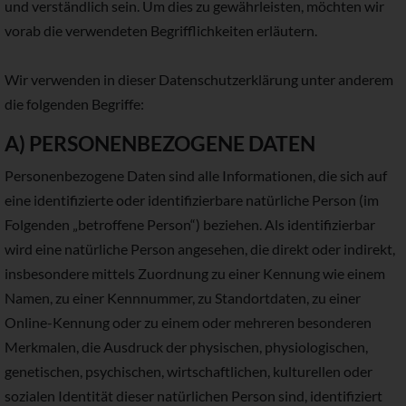
und verständlich sein. Um dies zu gewährleisten, möchten wir
vorab die verwendeten Begrifflichkeiten erläutern.
Wir verwenden in dieser Datenschutzerklärung unter anderem
die folgenden Begriffe:
A) PERSONENBEZOGENE DATEN
Personenbezogene Daten sind alle Informationen, die sich auf
eine identifizierte oder identifizierbare natürliche Person (im
Folgenden „betroffene Person“) beziehen. Als identifizierbar
wird eine natürliche Person angesehen, die direkt oder indirekt,
insbesondere mittels Zuordnung zu einer Kennung wie einem
Namen, zu einer Kennnummer, zu Standortdaten, zu einer
Online-Kennung oder zu einem oder mehreren besonderen
Merkmalen, die Ausdruck der physischen, physiologischen,
genetischen, psychischen, wirtschaftlichen, kulturellen oder
sozialen Identität dieser natürlichen Person sind, identifiziert