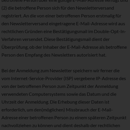
(2) die betroffene Person sich für den Newsletterversand
registriert. An die von einer betroffenen Person erstmalig für
den Newsletterversand eingetragene E-Mail-Adresse wird aus
rechtlichen Gründen eine Bestätigungsmail im Double-Opt-In-
Verfahren versendet. Diese Bestätigungsmail dient der
Überprüfung, ob der Inhaber der E-Mail-Adresse als betroffene
Person den Empfang des Newsletters autorisiert hat.
Bei der Anmeldung zum Newsletter speichern wir ferner die
vom Internet-Service-Provider (ISP) vergebene IP-Adresse des
von der betroffenen Person zum Zeitpunkt der Anmeldung
verwendeten Computersystems sowie das Datum und die
Uhrzeit der Anmeldung. Die Erhebung dieser Daten ist
erforderlich, um den(möglichen) Missbrauch der E-Mail-
Adresse einer betroffenen Person zu einem späteren Zeitpunkt
nachvollziehen zu können und dient deshalb der rechtlichen