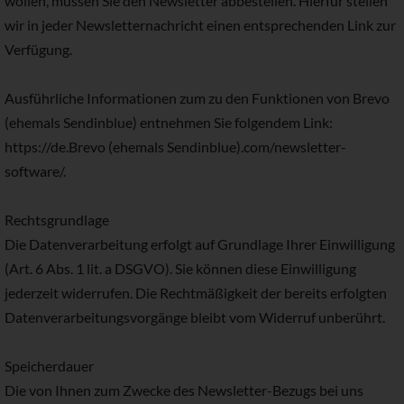
wollen, müssen Sie den Newsletter abbestellen. Hierfür stellen
wir in jeder Newsletternachricht einen entsprechenden Link zur
Verfügung.
Ausführliche Informationen zum zu den Funktionen von Brevo
(ehemals Sendinblue) entnehmen Sie folgendem Link:
https://de.Brevo (ehemals Sendinblue).com/newsletter-
software/.
Rechtsgrundlage
Die Datenverarbeitung erfolgt auf Grundlage Ihrer Einwilligung
(Art. 6 Abs. 1 lit. a DSGVO). Sie können diese Einwilligung
jederzeit widerrufen. Die Rechtmäßigkeit der bereits erfolgten
Datenverarbeitungsvorgänge bleibt vom Widerruf unberührt.
Speicherdauer
Die von Ihnen zum Zwecke des Newsletter-Bezugs bei uns